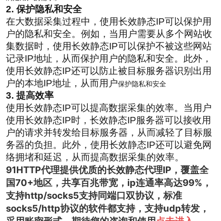
2. 保护隐私和安全
在大数据采集过程中，使用长效静态IP可以保护用
户的隐私和安全。例如，当用户需要从多个网站收
集数据时，使用长效静态IP可以保护不被这些网站
记录IP地址，从而保护用户的隐私和安全。此外，
使用长效静态IP还可以防止被目标服务器识别出用
户的本地IP地址，从而用户
保护隐私和安全
3. 提高效率
使用长效静态IP可以提高数据采集的效率。当用户
使用长效静态IP时，长效静态IP服务器可以接收用
户的请求并转发给目标服务器，从而减轻了目标服
务器的负担。此外，使用长效静态IP还可以避免网
络拥堵和延迟，从而提高数据采集的效率。
91HTTP代理提供优质的长效静态代理IP，覆盖全
国70+地区，共享百兆带宽，ip连通率高达99%，
支持http/socks5支持同端口双协议，标准
socks5/http协议的软件都支持，支持udp转发，