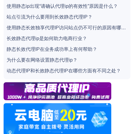
使用静态ip出现“请确认代理ip的有效性”原因是什么？
站点引流为什么要用到长效静态代理IP？
使用静态长效独享代理IP访问站点仍不可行的原因有哪些？
长效静态代理ip是如何助力电商行业？
静态长效代理IP在业务成功率上有何帮助？
为什么要在网络设置静态代理ip？
动态代理IP和长效静态代理IP在哪些方面有不同之处？