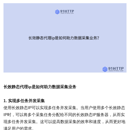
长效静态代理ip是如何助力数据采集业务
1. 实现多任务并发采集
使用长效静态IP可以实现多任务并发采集。当用户使用多个长效静态
IP时，可以将多个采集任务分配给不同的长效静态IP服务器，从而实
现多任务并发采集。这可以提高数据采集的效率和速度，从而更好地
满足用户的需求。