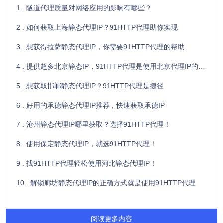
1 . 隧道代理质量对网络应用的影响有哪些？
2 . 如何获取上海静态代理IP？91HTTP代理助你实现
3 . 想获得拉萨静态代理IP，你需要91HTTP代理的帮助
4 . 提供超多北京静态IP，91HTTP代理是使用北京代理IP的不二选择
5 . 想获取邯郸静态代理IP？91HTTP代理是捷径
6 . 好用的承德静态代理IP推荐，快速获取承德IP
7 . 沧州静态代理IP哪里获取？选择91HTTP代理！
8 . 使用保定静态代理IP，就选91HTTP代理！
9 . 找91HTTP代理轻松使用河北静态代理IP！
10 . 解锁廊坊静态代理IP的正确方式就是使用91HTTP代理
阅读更多内容