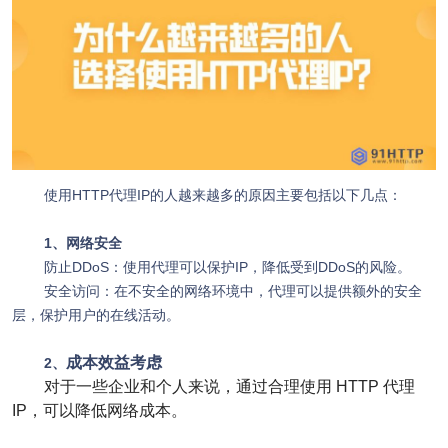
使用HTTP代理IP的人越来越多的原因主要包括以下几点：
1、网络安全
防止DDoS：使用代理可以保护IP，降低受到DDoS的风险。
安全访问：在不安全的网络环境中，代理可以提供额外的安全
层，保护用户的在线活动。
成本效益考虑
2、
对于一些企业和个人来说，通过合理使用 HTTP 代理
IP，可以降低网络成本。