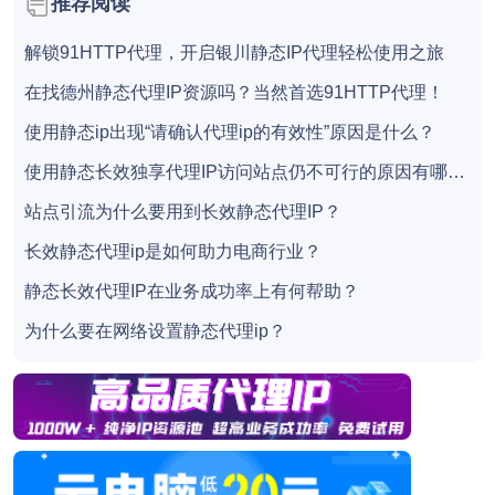
推荐阅读
解锁91HTTP代理，开启银川静态IP代理轻松使用之旅
在找德州静态代理IP资源吗？当然首选91HTTP代理！
使用静态ip出现“请确认代理ip的有效性”原因是什么？
使用静态长效独享代理IP访问站点仍不可行的原因有哪些？
站点引流为什么要用到长效静态代理IP？
长效静态代理ip是如何助力电商行业？
静态长效代理IP在业务成功率上有何帮助？
为什么要在网络设置静态代理ip？