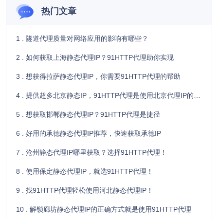
热门文章
1 . 隧道代理质量对网络应用的影响有哪些？
2 . 如何获取上海静态代理IP？91HTTP代理助你实现
3 . 想获得拉萨静态代理IP，你需要91HTTP代理的帮助
4 . 提供超多北京静态IP，91HTTP代理是使用北京代理IP的不二选择
5 . 想获取邯郸静态代理IP？91HTTP代理是捷径
6 . 好用的承德静态代理IP推荐，快速获取承德IP
7 . 沧州静态代理IP哪里获取？选择91HTTP代理！
8 . 使用保定静态代理IP，就选91HTTP代理！
9 . 找91HTTP代理轻松使用河北静态代理IP！
10 . 解锁廊坊静态代理IP的正确方式就是使用91HTTP代理