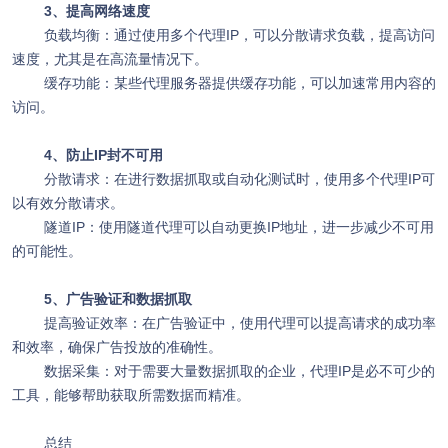
3、提高网络速度
负载均衡：通过使用多个代理IP，可以分散请求负载，提高访问
速度，尤其是在高流量情况下。
缓存功能：某些代理服务器提供缓存功能，可以加速常用内容的
访问。
4、防止IP封不可用
分散请求：在进行数据抓取或自动化测试时，使用多个代理IP可
以有效分散请求。
隧道IP：使用隧道代理可以自动更换IP地址，进一步减少不可用
的可能性。
5、广告验证和数据抓取
提高验证效率：在广告验证中，使用代理可以提高请求的成功率
和效率，确保广告投放的准确性。
数据采集：对于需要大量数据抓取的企业，代理IP是必不可少的
工具，能够帮助获取所需数据而精准。
总结