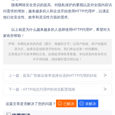
随着网络安全意识的提高、对隐私保护的重视以及对全国内容访
问需求的增加，越来越多的人和企业开始使用HTTP代理IP，以满足
他们在安全性、效率和灵活性方面的需求。
以上就是为什么越来越多的人选择使用HTTP代理IP，希望对大
家有所帮助！
声明：本网站发布的内容（图片、视频和文字）以用户投稿、用户转载内
容为主，如果涉及侵权请尽快告知，我们将会在第一时间删除。
文章观点不代表本网站立场，如需处理请联系客服。本站原创内容未经允
许不得转载，或转载时需注明出处！
上一篇：提高广告验证效率选择合适的HTTP代理的好处
下一篇：HTTP动态代理IP的优化配置指南
这篇文章是否解决了您的问题？
已解决
未解决