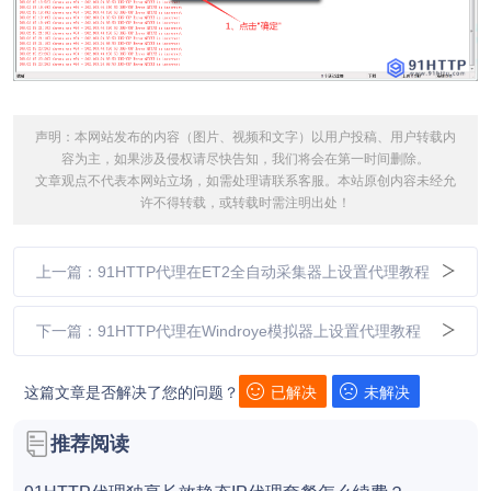
声明：本网站发布的内容（图片、视频和文字）以用户投稿、用户转载内
容为主，如果涉及侵权请尽快告知，我们将会在第一时间删除。
文章观点不代表本网站立场，如需处理请联系客服。本站原创内容未经允
许不得转载，或转载时需注明出处！
上一篇：91HTTP代理在ET2全自动采集器上设置代理教程
下一篇：91HTTP代理在Windroye模拟器上设置代理教程
这篇文章是否解决了您的问题？
已解决
未解决
推荐阅读