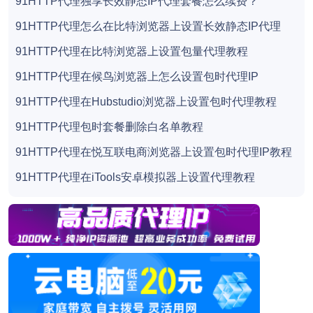
91HTTP代理独享长效静态IP代理套餐怎么续费？
91HTTP代理怎么在比特浏览器上设置长效静态IP代理
91HTTP代理在比特浏览器上设置包量代理教程
91HTTP代理在候鸟浏览器上怎么设置包时代理IP
91HTTP代理在Hubstudio浏览器上设置包时代理教程
91HTTP代理包时套餐删除白名单教程
91HTTP代理在悦互联电商浏览器上设置包时代理IP教程
91HTTP代理在iTools安卓模拟器上设置代理教程