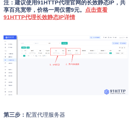
注：建议使用91HTTP代理官网的长效静态IP，共
享百兆宽带，价格一周仅需9元。
点击查看
91HTTP代理长效静态IP详情
第三步：
配置代理服务器