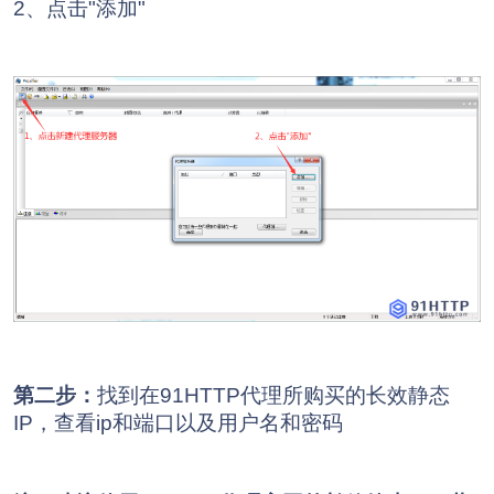
2、点击"添加"
第二步：
找到在91HTTP代理所购买的长效静态
IP，查看ip和端口以及用户名和密码