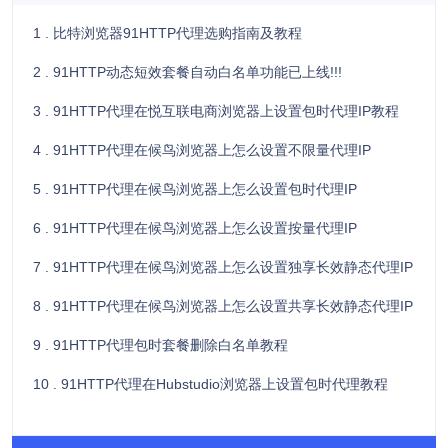
1 . 比特浏览器91HTTP代理选购指南及教程
2 . 91HTTP动态短效套餐自动白名单功能已上线!!!
3 . 91HTTP代理在悦互联电商浏览器上设置包时代理IP教程
4 . 91HTTP代理在候鸟浏览器上怎么设置不限量代理IP
5 . 91HTTP代理在候鸟浏览器上怎么设置包时代理IP
6 . 91HTTP代理在候鸟浏览器上怎么设置按量代理IP
7 . 91HTTP代理在候鸟浏览器上怎么设置独享长效静态代理IP
8 . 91HTTP代理在候鸟浏览器上怎么设置共享长效静态代理IP
9 . 91HTTP代理包时套餐删除白名单教程
10 . 91HTTP代理在Hubstudio浏览器上设置包时代理教程