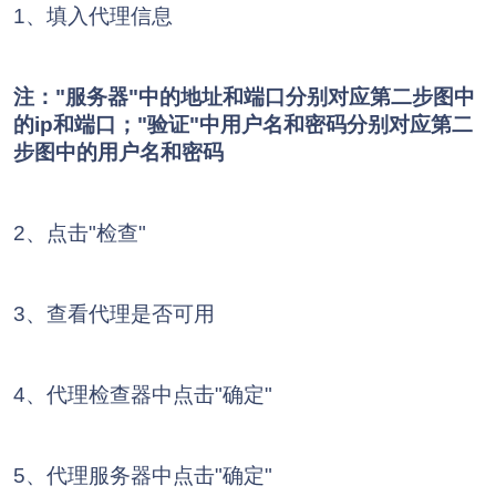
1、填入代理信息
注："服务器"中的地址和端口分别对应第二步图中
的ip和端口；"验证"中用户名和密码分别对应第二
步图中的用户名和密码
2、点击"检查"
3、查看代理是否可用
4、代理检查器中点击"确定"
5、代理服务器中点击"确定"