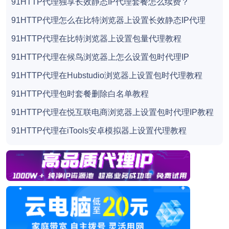
91HTTP代理独享长效静态IP代理套餐怎么续费？
91HTTP代理怎么在比特浏览器上设置长效静态IP代理
91HTTP代理在比特浏览器上设置包量代理教程
91HTTP代理在候鸟浏览器上怎么设置包时代理IP
91HTTP代理在Hubstudio浏览器上设置包时代理教程
91HTTP代理包时套餐删除白名单教程
91HTTP代理在悦互联电商浏览器上设置包时代理IP教程
91HTTP代理在iTools安卓模拟器上设置代理教程