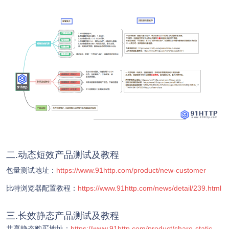
二.动态短效产品测试及教程
包量测试地址：
https://www.91http.com/product/new-customer
比特浏览器配置教程：
https://www.91http.com/news/detail/239.html
三.长效静态产品测试及教程
共享静态购买地址：
https://www.91http.com/product/share-static