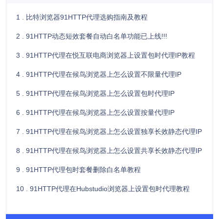
1 . 比特浏览器91HTTP代理选购指南及教程
2 . 91HTTP动态短效套餐自动白名单功能已上线!!!
3 . 91HTTP代理在悦互联电商浏览器上设置包时代理IP教程
4 . 91HTTP代理在候鸟浏览器上怎么设置不限量代理IP
5 . 91HTTP代理在候鸟浏览器上怎么设置包时代理IP
6 . 91HTTP代理在候鸟浏览器上怎么设置按量代理IP
7 . 91HTTP代理在候鸟浏览器上怎么设置独享长效静态代理IP
8 . 91HTTP代理在候鸟浏览器上怎么设置共享长效静态代理IP
9 . 91HTTP代理包时套餐删除白名单教程
10 . 91HTTP代理在Hubstudio浏览器上设置包时代理教程