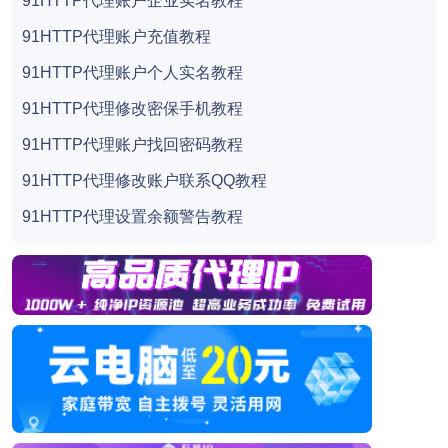
91HTTP代理账户企业实名教程
91HTTP代理账户充值教程
91HTTP代理账户个人实名教程
91HTTP代理修改密保手机教程
91HTTP代理账户找回密码教程
91HTTP代理修改账户联系QQ教程
91HTTP代理设置余额警告教程