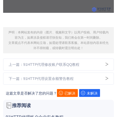
声明：本网站发布的内容（图片、视频和文字）以用户投稿、用户转载内
容为主，如果涉及侵权请尽快告知，我们将会在第一时间删除。
文章观点不代表本网站立场，如需处理请联系客服。本站原创内容未经允
许不得转载，或转载时需注明出处！
上一篇：91HTTP代理修改账户联系QQ教程
下一篇：91HTTP代理设置余额警告教程
这篇文章是否解决了您的问题？
已解决
未解决
推荐阅读