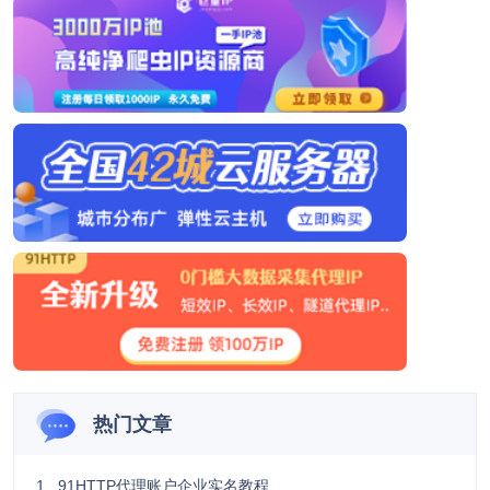
热门文章
1 . 91HTTP代理账户企业实名教程