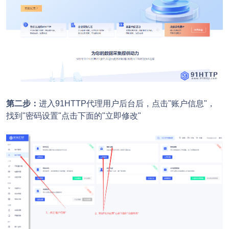
第二步：
进入91HTTP代理用户后台后，点击"账户信息"，
找到"密码设置"点击下面的"立即修改"