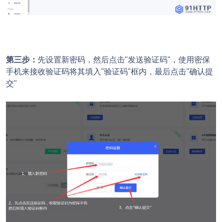
第三步：
先设置新密码，然后点击"发送验证码"，使用密保
手机来接收验证码将其填入"验证码"框内，最后点击"确认提
交"