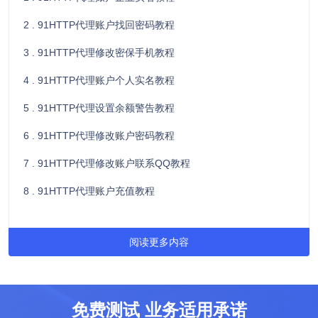
2 . 91HTTP代理账户找回密码教程
3 . 91HTTP代理修改密保手机教程
4 . 91HTTP代理账户个人实名教程
5 . 91HTTP代理设置余额警告教程
6 . 91HTTP代理修改账户密码教程
7 . 91HTTP代理修改账户联系QQ教程
8 . 91HTTP代理账户充值教程
阅读更多内容
免费测试 业务适用承诺