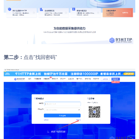
第二步：
点击"找回密码"