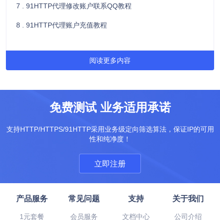
7 . 91HTTP代理修改账户联系QQ教程
8 . 91HTTP代理账户充值教程
阅读更多内容
免费测试 业务适用承诺
支持HTTP/HTTPS/91HTTP采用业务级定向筛选算法，保证IP的可用
性和纯净度！
立即注册
产品服务
常见问题
支持
关于我们
1元套餐
会员服务
文档中心
公司介绍