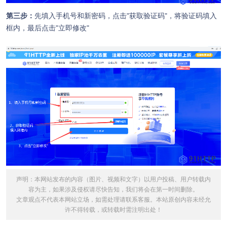
第三步：
先填入手机号和新密码，点击"获取验证码"，将验证码填入
框内，最后点击"立即修改"
声明：本网站发布的内容（图片、视频和文字）以用户投稿、用户转载内
容为主，如果涉及侵权请尽快告知，我们将会在第一时间删除。
文章观点不代表本网站立场，如需处理请联系客服。本站原创内容未经允
许不得转载，或转载时需注明出处！