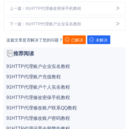
上一篇：91HTTP代理修改密保手机教程
下一篇：91HTTP代理账户企业实名教程
这篇文章是否解决了您的问题？
已解决
未解决
推荐阅读
91HTTP代理账户企业实名教程
91HTTP代理账户充值教程
91HTTP代理账户个人实名教程
91HTTP代理修改密保手机教程
91HTTP代理修改账户联系QQ教程
91HTTP代理修改账户密码教程
91HTTP代理设置余额警告教程